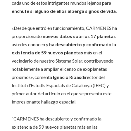
cada uno de estos intrigantes mundos lejanos para
enchufe
si alguno de ellos alberga signos de vida
.
«Desde que entró en funcionamiento, CARMENES ha
proporcionado
nuevos datos sobrios 17 planetas
ustedes conocen y
ha descubierto y confirmado la
existencia de 59 nuevos planetas
más en el
vecindario de nuestro Sistema Solar, contribuyendo
notablemente a ampliar el censo de exoplanetas
próximos», comenta
Ignacio Ribas
director del
Institut d’Estudis Espacials de Catalunya (IEEC) y
primer autor del artículo en el que se presenta este
impresionante hallazgo espacial.
“CARMENES ha descubierto y confirmado la
existencia de 59 nuevos planetas más en las