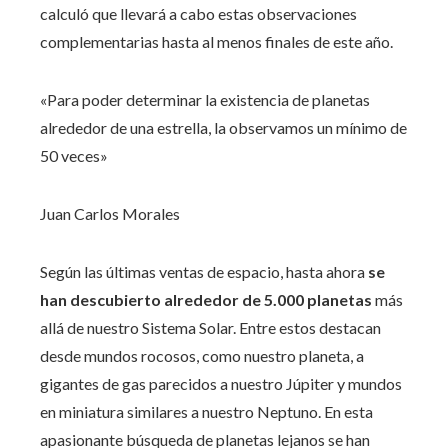
calculó que llevará a cabo estas observaciones
complementarias hasta al menos finales de este año.
«Para poder determinar la existencia de planetas
alrededor de una estrella, la observamos un mínimo de
50 veces»
Juan Carlos Morales
Según las últimas ventas de espacio, hasta ahora
se
han descubierto alrededor de 5.000 planetas
más
allá de nuestro Sistema Solar. Entre estos destacan
desde mundos rocosos, como nuestro planeta, a
gigantes de gas parecidos a nuestro Júpiter y mundos
en miniatura similares a nuestro Neptuno. En esta
apasionante búsqueda de planetas lejanos se han