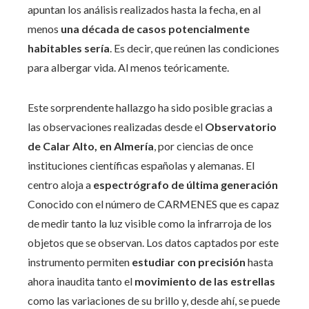
apuntan los análisis realizados hasta la fecha, en al
menos
una década de casos potencialmente
habitables sería
. Es decir, que reúnen las condiciones
para albergar vida. Al menos teóricamente.
Este sorprendente hallazgo ha sido posible gracias a
las observaciones realizadas desde el
Observatorio
de Calar Alto, en Almería
, por ciencias de once
instituciones científicas españolas y alemanas. El
centro aloja a
espectrógrafo de última generación
Conocido con el número de CARMENES que es capaz
de medir tanto la luz visible como la infrarroja de los
objetos que se observan. Los datos captados por este
instrumento permiten
estudiar con precisión
hasta
ahora inaudita tanto el
movimiento de las estrellas
como las variaciones de su brillo y, desde ahí, se puede