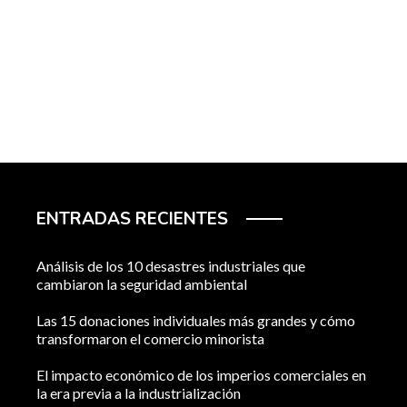
ENTRADAS RECIENTES
Análisis de los 10 desastres industriales que
cambiaron la seguridad ambiental
Las 15 donaciones individuales más grandes y cómo
transformaron el comercio minorista
El impacto económico de los imperios comerciales en
la era previa a la industrialización