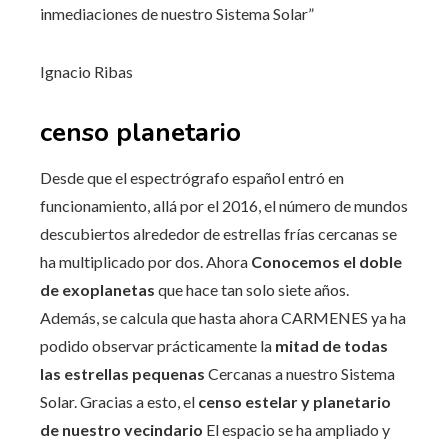
inmediaciones de nuestro Sistema Solar”
Ignacio Ribas
censo planetario
Desde que el espectrógrafo español entró en
funcionamiento, allá por el 2016, el número de mundos
descubiertos alrededor de estrellas frías cercanas se
ha multiplicado por dos. Ahora
Conocemos el doble
de exoplanetas
que hace tan solo siete años.
Además, se calcula que hasta ahora CARMENES ya ha
podido observar prácticamente la
mitad de todas
las estrellas pequenas
Cercanas a nuestro Sistema
Solar. Gracias a esto, el
censo estelar y planetario
de nuestro vecindario
El espacio se ha ampliado y