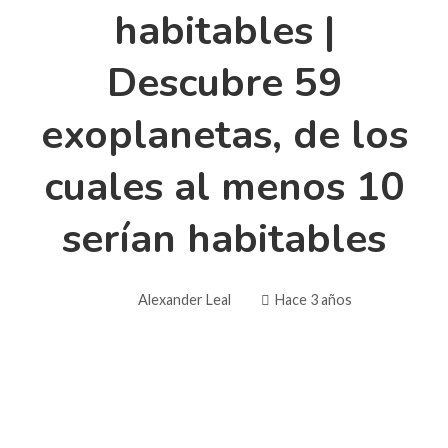
habitables |
Descubre 59
exoplanetas, de los
cuales al menos 10
serían habitables
Alexander Leal
Hace 3 años