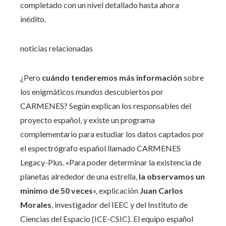
completado con un nivel detallado hasta ahora
inédito.
noticias relacionadas
¿Pero
cuándo tenderemos más información
sobre
los enigmáticos mundos descubiertos por
CARMENES? Según explican los responsables del
proyecto español, y existe un programa
complementario para estudiar los datos captados por
el espectrógrafo español llamado CARMENES
Legacy-Plus. «Para poder determinar la existencia de
planetas alrededor de una estrella,
la observamos un
minimo de 50 veces
«, explicación
Juan Carlos
Morales
, investigador del IEEC y del Instituto de
Ciencias del Espacio (ICE-CSIC). El equipo español