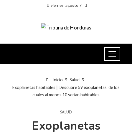
viernes, agosto 7
Inicio
Salud
Exoplanetas habitables | Descubre 59 exoplanetas, de los
cuales al menos 10 serían habitables
SALUD
Exoplanetas