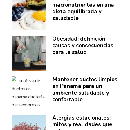
macronutrientes en una
dieta equilibrada y
saludable
Obesidad: definición,
causas y consecuencias
para la salud
Mantener ductos limpios
en Panamá para un
ambiente saludable y
confortable
Alergias estacionales:
mitos y realidades que