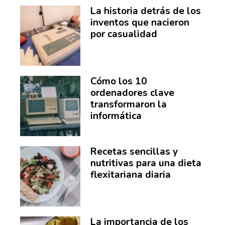
La historia detrás de los
inventos que nacieron
por casualidad
Cómo los 10
ordenadores clave
transformaron la
informática
Recetas sencillas y
nutritivas para una dieta
flexitariana diaria
La importancia de los