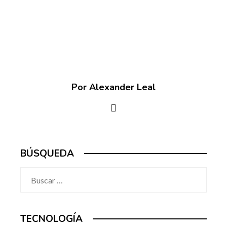
Por Alexander Leal
BÚSQUEDA
Buscar:
TECNOLOGÍA