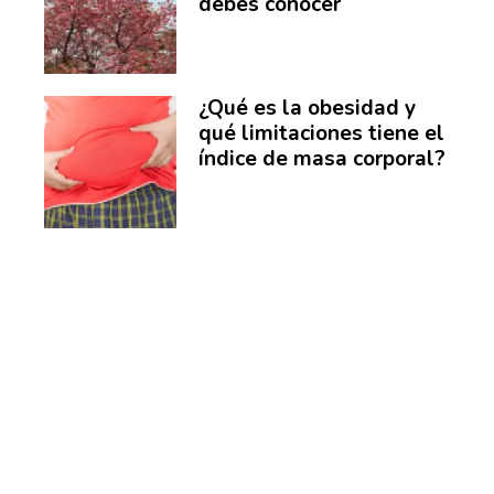
debes conocer
¿Qué es la obesidad y
qué limitaciones tiene el
índice de masa corporal?