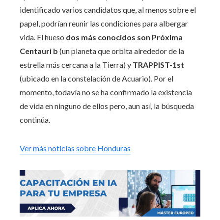
identificado varios candidatos que, al menos sobre el
papel, podrían reunir las condiciones para albergar
vida. El hueso
dos más conocidos son Próxima
Centauri b
(un planeta que orbita alrededor de la
estrella más cercana a la Tierra) y
TRAPPIST-1st
(ubicado en la constelación de Acuario). Por el
momento, todavía no se ha confirmado la existencia
de vida en ninguno de ellos pero, aun así, la búsqueda
continúa.
Ver más noticias sobre Honduras