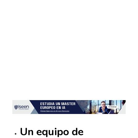
Un equipo de