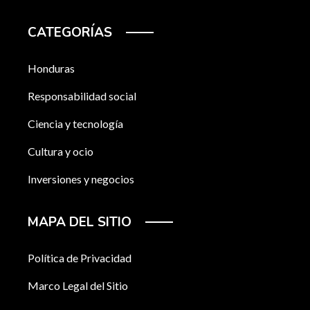
CATEGORÍAS
Honduras
Responsabilidad social
Ciencia y tecnología
Cultura y ocio
Inversiones y negocios
MAPA DEL SITIO
Política de Privacidad
Marco Legal del Sitio