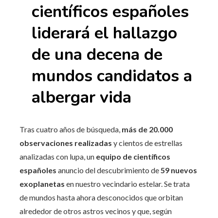
científicos españoles
liderará el hallazgo
de una decena de
mundos candidatos a
albergar vida
Tras cuatro años de búsqueda,
más de 20.000
observaciones realizadas
y cientos de estrellas
analizadas con lupa, un
equipo de científicos
españoles
anuncio del descubrimiento de
59 nuevos
exoplanetas
en nuestro vecindario estelar. Se trata
de mundos hasta ahora desconocidos que orbitan
alrededor de otros astros vecinos y que, según