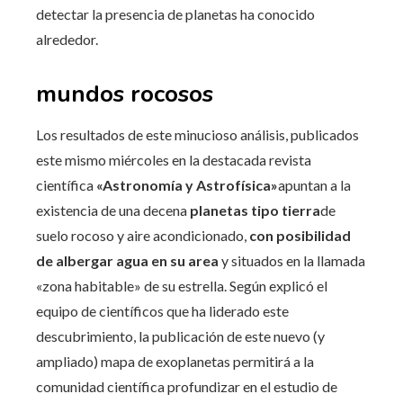
detectar la presencia de planetas ha conocido
alrededor.
mundos rocosos
Los resultados de este minucioso análisis, publicados
este mismo miércoles en la destacada revista
científica
«Astronomía y Astrofísica»
apuntan a la
existencia de una decena
planetas tipo tierra
de
suelo rocoso y aire acondicionado,
con posibilidad
de albergar agua en su area
y situados en la llamada
«zona habitable» de su estrella. Según explicó el
equipo de científicos que ha liderado este
descubrimiento, la publicación de este nuevo (y
ampliado) mapa de exoplanetas permitirá a la
comunidad científica profundizar en el estudio de