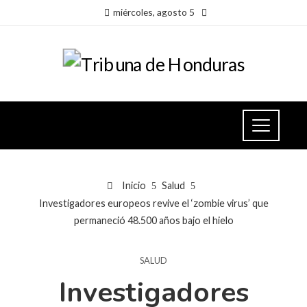
miércoles, agosto 5
Inicio
Salud
Investigadores europeos revive el ‘zombie virus’ que
permaneció 48.500 años bajo el hielo
SALUD
Investigadores