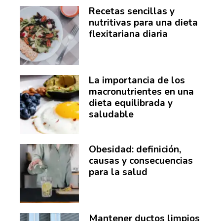
Recetas sencillas y
nutritivas para una dieta
flexitariana diaria
La importancia de los
macronutrientes en una
dieta equilibrada y
saludable
Obesidad: definición,
causas y consecuencias
para la salud
Mantener ductos limpios