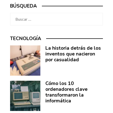
BÚSQUEDA
Buscar:
TECNOLOGÍA
La historia detrás de los
inventos que nacieron
por casualidad
Cómo los 10
ordenadores clave
transformaron la
informática