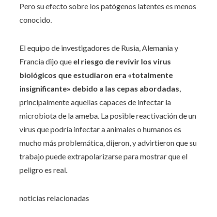
Pero su efecto sobre los patógenos latentes es menos
conocido.
El equipo de investigadores de Rusia, Alemania y
Francia dijo que
el riesgo de revivir los virus
biológicos que estudiaron era «totalmente
insignificante» debido a las cepas abordadas
,
principalmente aquellas capaces de infectar la
microbiota de la ameba. La posible reactivación de un
virus que podría infectar a animales o humanos es
mucho más problemática, dijeron, y advirtieron que su
trabajo puede extrapolarizarse para mostrar que el
peligro es real.
noticias relacionadas