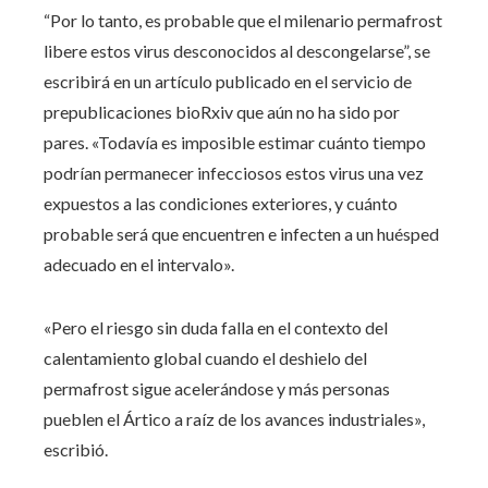
“Por lo tanto, es probable que el milenario permafrost
libere estos virus desconocidos al descongelarse”, se
escribirá en un artículo publicado en el servicio de
prepublicaciones bioRxiv que aún no ha sido por
pares. «Todavía es imposible estimar cuánto tiempo
podrían permanecer infecciosos estos virus una vez
expuestos a las condiciones exteriores, y cuánto
probable será que encuentren e infecten a un huésped
adecuado en el intervalo».
«Pero el riesgo sin duda falla en el contexto del
calentamiento global cuando el deshielo del
permafrost sigue acelerándose y más personas
pueblen el Ártico a raíz de los avances industriales»,
escribió.