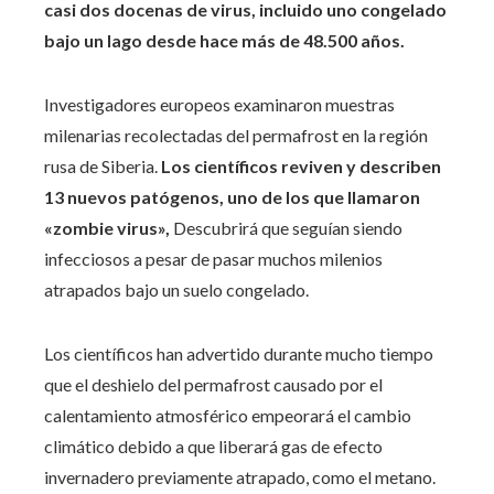
casi dos docenas de virus, incluido uno congelado
bajo un lago desde hace más de 48.500 años.
Investigadores europeos examinaron muestras
milenarias recolectadas del permafrost en la región
rusa de Siberia.
Los científicos reviven y describen
13 nuevos patógenos, uno de los que llamaron
«zombie virus»,
Descubrirá que seguían siendo
infecciosos a pesar de pasar muchos milenios
atrapados bajo un suelo congelado.
Los científicos han advertido durante mucho tiempo
que el deshielo del permafrost causado por el
calentamiento atmosférico empeorará el cambio
climático debido a que liberará gas de efecto
invernadero previamente atrapado, como el metano.