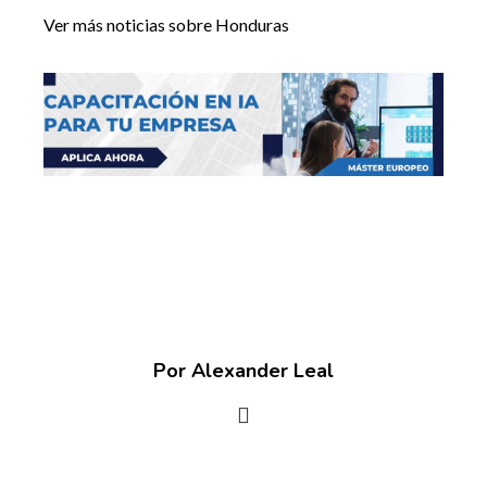
Ver más noticias sobre Honduras
Por Alexander Leal