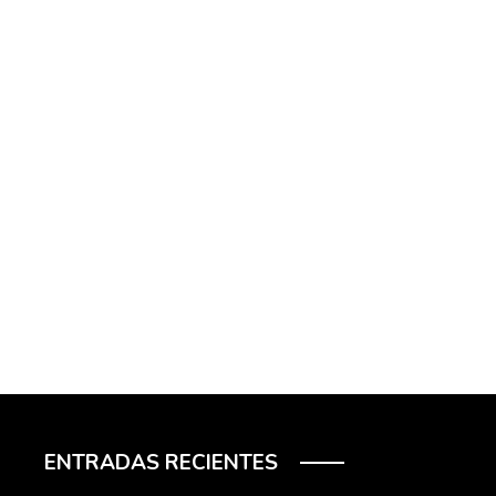
ENTRADAS RECIENTES