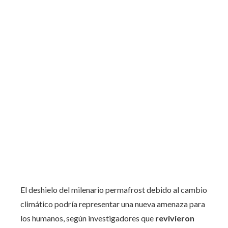
El deshielo del milenario permafrost debido al cambio
climático podría representar una nueva amenaza para
los humanos, según investigadores que
revivieron