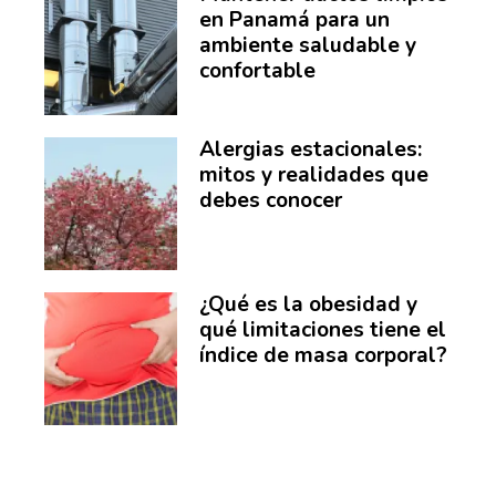
en Panamá para un
ambiente saludable y
confortable
Alergias estacionales:
mitos y realidades que
debes conocer
¿Qué es la obesidad y
qué limitaciones tiene el
índice de masa corporal?