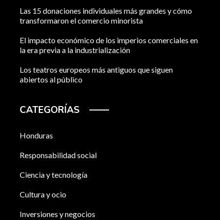
Las 15 donaciones individuales más grandes y cómo
transformaron el comercio minorista
El impacto económico de los imperios comerciales en
la era previa a la industrialización
Los teatros europeos más antiguos que siguen
abiertos al público
CATEGORÍAS
Honduras
Responsabilidad social
Ciencia y tecnología
Cultura y ocio
Inversiones y negocios