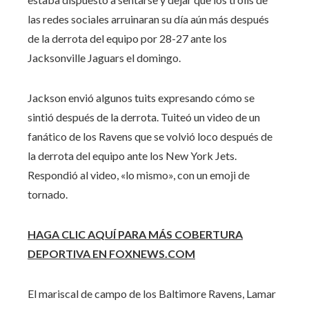
las redes sociales arruinaran su día aún más después
de la derrota del equipo por 28-27 ante los
Jacksonville Jaguars el domingo.
Jackson envió algunos tuits expresando cómo se
sintió después de la derrota. Tuiteó un video de un
fanático de los Ravens que se volvió loco después de
la derrota del equipo ante los New York Jets.
Respondió al video, «lo mismo», con un emoji de
tornado.
HAGA CLIC AQUÍ PARA MÁS COBERTURA
DEPORTIVA EN FOXNEWS.COM
El mariscal de campo de los Baltimore Ravens, Lamar