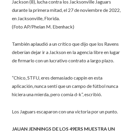
Jackson (8), lucha contra los Jacksonville Jaguars
durante la primera mitad, el 27 de noviembre de 2022,
en Jacksonville, Florida.
(Foto AP/Phelan M. Ebenhack)
También aplaudió a un crítico que dijo que los Ravens
deberían dejar ir a Jackson en la agencia libre en lugar
de firmarlo con un lucrativo contrato a largo plazo.
“Chico, STFU, eres demasiado cappin en esta
aplicación, nunca sentí que un campo de fútbol nunca
hiciera una mierda, pero comía d-k”, escribió.
Los Jaguars escaparon con una victoria por un punto.
JAUAN JENNINGS DE LOS 49ERS MUESTRA UN