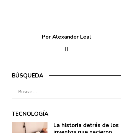
Por Alexander Leal
BÚSQUEDA
Buscar:
TECNOLOGÍA
La historia detrás de los
inventos que nacieron