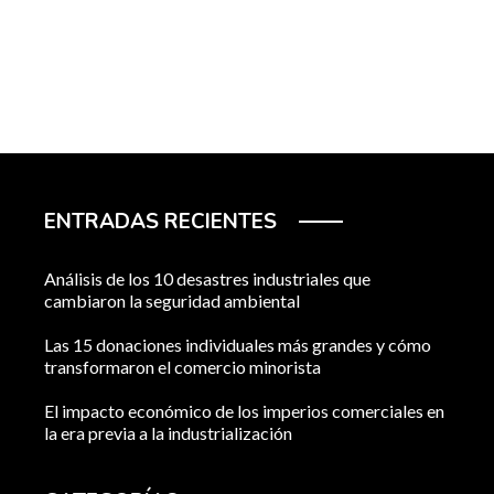
ENTRADAS RECIENTES
Análisis de los 10 desastres industriales que
cambiaron la seguridad ambiental
Las 15 donaciones individuales más grandes y cómo
transformaron el comercio minorista
El impacto económico de los imperios comerciales en
la era previa a la industrialización