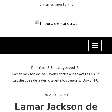
viernes, agosto 7
Inicio
Uncategorized
Lamar Jackson de los Ravens critica a los Savages en un
tuit después de la derrota ante los Jaguars: ‘Boy STFU’
UNCATEGORIZED
Lamar Jackson de