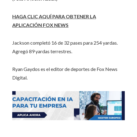
HAGA CLIC AQUÍ PARA OBTENER LA
APLICACIÓN FOX NEWS
Jackson completó 16 de 32 pases para 254 yardas.
Agregó 89 yardas terrestres.
Ryan Gaydos es el editor de deportes de Fox News
Digital.