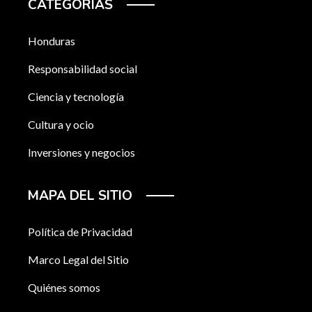
CATEGORÍAS
Honduras
Responsabilidad social
Ciencia y tecnología
Cultura y ocio
Inversiones y negocios
MAPA DEL SITIO
Política de Privacidad
Marco Legal del Sitio
Quiénes somos