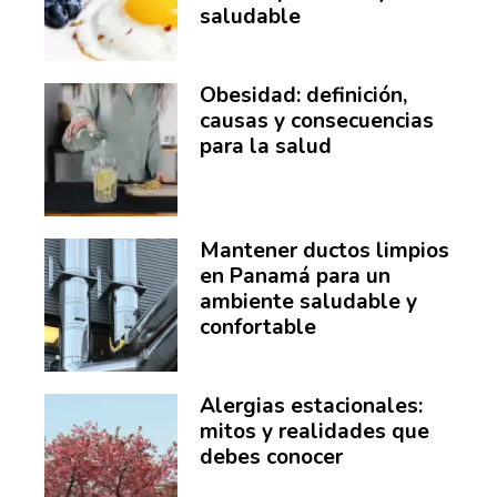
saludable
Obesidad: definición,
causas y consecuencias
para la salud
Mantener ductos limpios
en Panamá para un
ambiente saludable y
confortable
Alergias estacionales:
mitos y realidades que
debes conocer