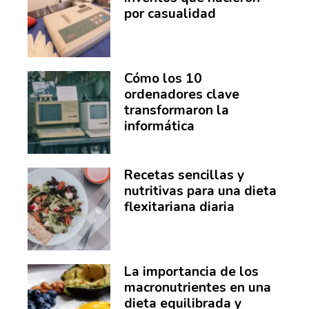
por casualidad
Cómo los 10
ordenadores clave
transformaron la
informática
Recetas sencillas y
nutritivas para una dieta
flexitariana diaria
La importancia de los
macronutrientes en una
dieta equilibrada y