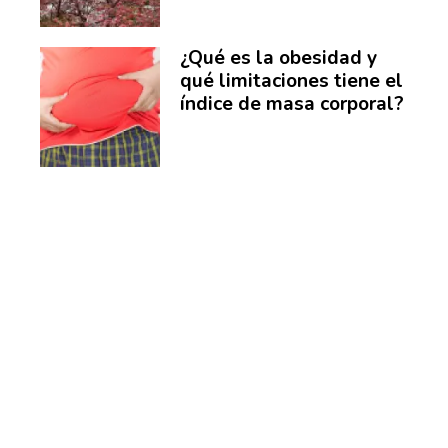
¿Qué es la obesidad y
qué limitaciones tiene el
índice de masa corporal?