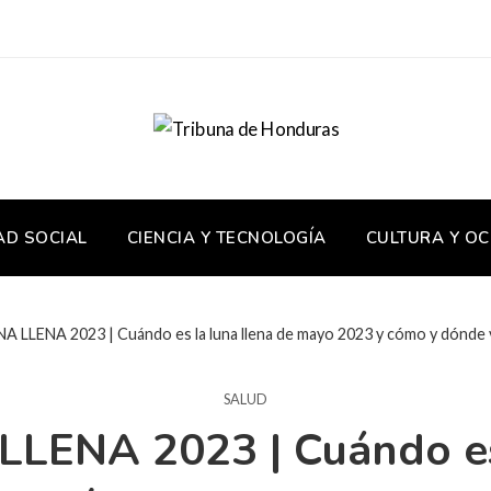
AD SOCIAL
CIENCIA Y TECNOLOGÍA
CULTURA Y OC
LENA 2023 | Cuándo es la luna llena de mayo 2023 y cómo y dónde ver 
SALUD
ENA 2023 | Cuándo es 