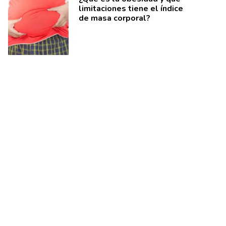
limitaciones tiene el índice
de masa corporal?