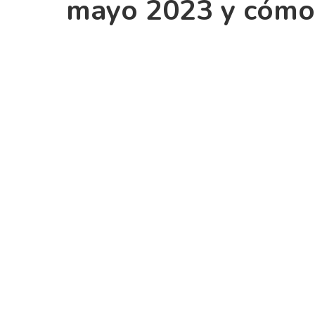
mayo 2023 y cómo y