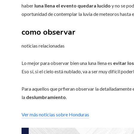
haber
luna llena el evento quedara lucido
y no se pod
oportunidad de contemplar la luvia de meteoros hasta 
como observar
noticias relacionadas
Lo mejor para observar bien una luna llena es
evitar los
Eso sí, si el cielo está nublado, va a ser muy difícil poderl
Para aquellos que prfieran observar la detalladamente es
la
deslumbramiento
.
Ver más noticias sobre Honduras