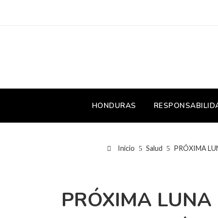
HONDURAS
RESPONSABILID
Inicio
Salud
PRÓXIMA LUNA L
PRÓXIMA LUNA LL