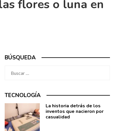
as flores o luna en
BÚSQUEDA
Buscar:
TECNOLOGÍA
La historia detrás de los
inventos que nacieron por
casualidad