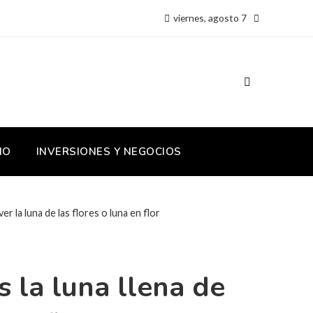
viernes, agosto 7
IO
INVERSIONES Y NEGOCIOS
la luna de las flores o luna en flor
la luna llena de