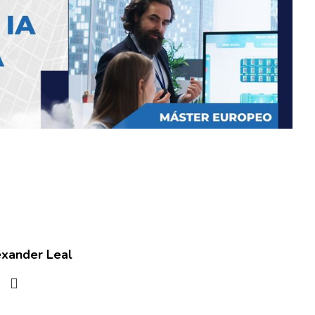
exander Leal