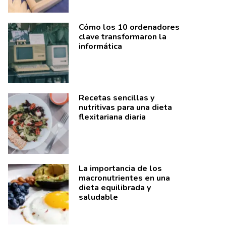
Cómo los 10 ordenadores
clave transformaron la
informática
Recetas sencillas y
nutritivas para una dieta
flexitariana diaria
La importancia de los
macronutrientes en una
dieta equilibrada y
saludable