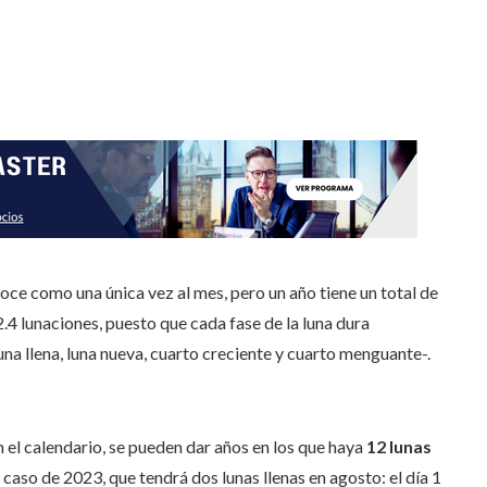
e como una única vez al mes, pero un año tiene un total de
.4 lunaciones, puesto que cada fase de la luna dura
una llena, luna nueva, cuarto creciente y cuarto menguante-.
n el calendario, se pueden dar años en los que haya
12 lunas
 caso de 2023, que tendrá dos lunas llenas en agosto: el día 1