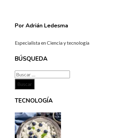
Por Adrián Ledesma
Especialista en Ciencia y tecnología
BÚSQUEDA
Buscar:
TECNOLOGÍA