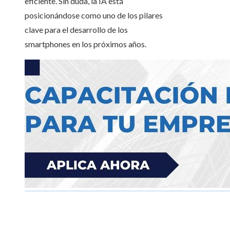
eficiente. Sin duda, la IA está
posicionándose como uno de los pilares
clave para el desarrollo de los
smartphones en los próximos años.