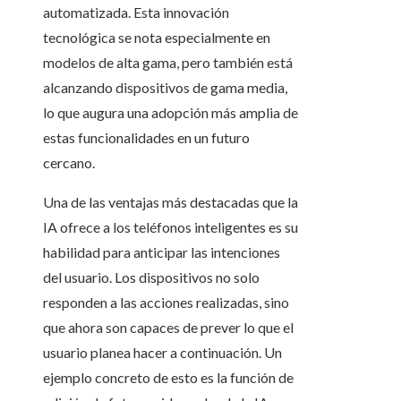
automatizada. Esta innovación
tecnológica se nota especialmente en
modelos de alta gama, pero también está
alcanzando dispositivos de gama media,
lo que augura una adopción más amplia de
estas funcionalidades en un futuro
cercano.
Una de las ventajas más destacadas que la
IA ofrece a los teléfonos inteligentes es su
habilidad para anticipar las intenciones
del usuario. Los dispositivos no solo
responden a las acciones realizadas, sino
que ahora son capaces de prever lo que el
usuario planea hacer a continuación. Un
ejemplo concreto de esto es la función de