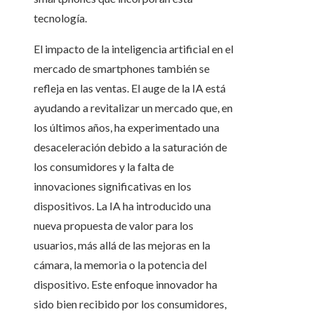
tecnología.
El impacto de la inteligencia artificial en el
mercado de smartphones también se
refleja en las ventas. El auge de la IA está
ayudando a revitalizar un mercado que, en
los últimos años, ha experimentado una
desaceleración debido a la saturación de
los consumidores y la falta de
innovaciones significativas en los
dispositivos. La IA ha introducido una
nueva propuesta de valor para los
usuarios, más allá de las mejoras en la
cámara, la memoria o la potencia del
dispositivo. Este enfoque innovador ha
sido bien recibido por los consumidores,