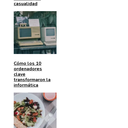
casualidad
Cómo los 10
ordenadores
clave
transformaron la
informática