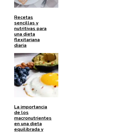
Recetas
sencillas y
nutritivas para
una dieta
flexitariana
diaria
La importancia
de los
macronutrientes
en una dieta
equilibrada y