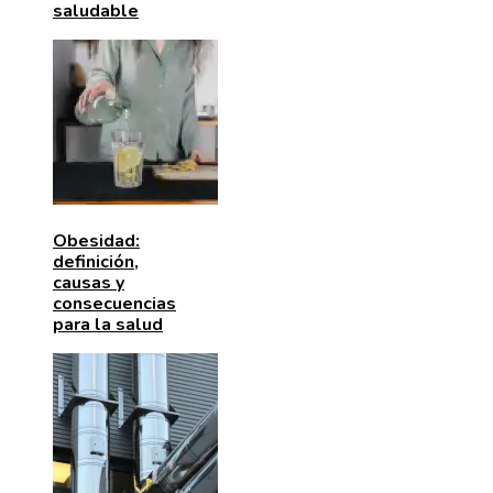
saludable
Obesidad:
definición,
causas y
consecuencias
para la salud