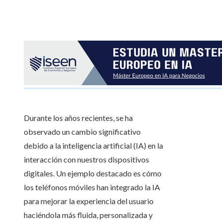
Durante los años recientes, se ha
observado un cambio significativo
debido a la inteligencia artificial (IA) en la
interacción con nuestros dispositivos
digitales. Un ejemplo destacado es cómo
los teléfonos móviles han integrado la IA
para mejorar la experiencia del usuario
haciéndola más fluida, personalizada y