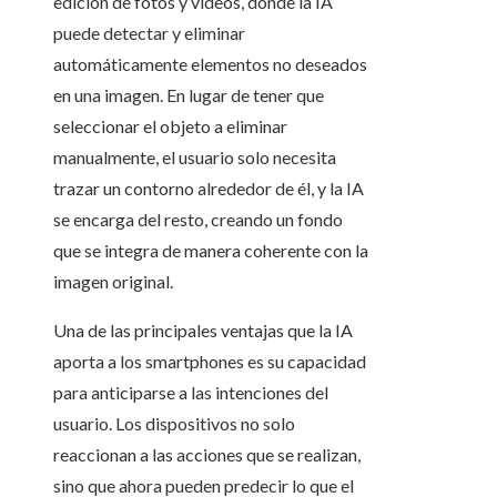
edición de fotos y videos, donde la IA
puede detectar y eliminar
automáticamente elementos no deseados
en una imagen. En lugar de tener que
seleccionar el objeto a eliminar
manualmente, el usuario solo necesita
trazar un contorno alrededor de él, y la IA
se encarga del resto, creando un fondo
que se integra de manera coherente con la
imagen original.
Una de las principales ventajas que la IA
aporta a los smartphones es su capacidad
para anticiparse a las intenciones del
usuario. Los dispositivos no solo
reaccionan a las acciones que se realizan,
sino que ahora pueden predecir lo que el