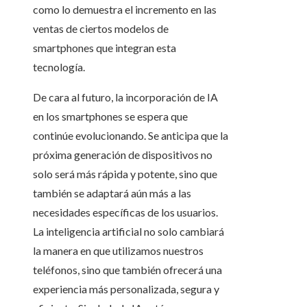
como lo demuestra el incremento en las
ventas de ciertos modelos de
smartphones que integran esta
tecnología.
De cara al futuro, la incorporación de IA
en los smartphones se espera que
continúe evolucionando. Se anticipa que la
próxima generación de dispositivos no
solo será más rápida y potente, sino que
también se adaptará aún más a las
necesidades específicas de los usuarios.
La inteligencia artificial no solo cambiará
la manera en que utilizamos nuestros
teléfonos, sino que también ofrecerá una
experiencia más personalizada, segura y