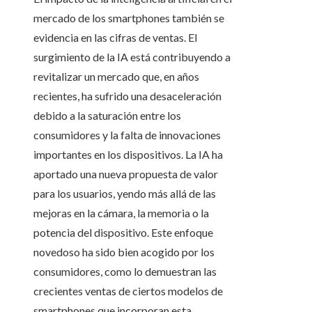
mercado de los smartphones también se
evidencia en las cifras de ventas. El
surgimiento de la IA está contribuyendo a
revitalizar un mercado que, en años
recientes, ha sufrido una desaceleración
debido a la saturación entre los
consumidores y la falta de innovaciones
importantes en los dispositivos. La IA ha
aportado una nueva propuesta de valor
para los usuarios, yendo más allá de las
mejoras en la cámara, la memoria o la
potencia del dispositivo. Este enfoque
novedoso ha sido bien acogido por los
consumidores, como lo demuestran las
crecientes ventas de ciertos modelos de
smartphones que incorporan esta