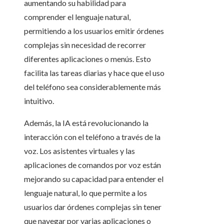
aumentando su habilidad para
comprender el lenguaje natural,
permitiendo a los usuarios emitir órdenes
complejas sin necesidad de recorrer
diferentes aplicaciones o menús. Esto
facilita las tareas diarias y hace que el uso
del teléfono sea considerablemente más
intuitivo.
Además, la IA está revolucionando la
interacción con el teléfono a través de la
voz. Los asistentes virtuales y las
aplicaciones de comandos por voz están
mejorando su capacidad para entender el
lenguaje natural, lo que permite a los
usuarios dar órdenes complejas sin tener
que navegar por varias aplicaciones o