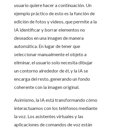
usuario quiere hacer a continuación. Un
ejemplo práctico de esto es la función de
edición de fotos y videos, que permite a la
IA identificar y borrar elementos no
deseados en una imagen de manera
automática. En lugar de tener que
seleccionar manualmente el objeto a
eliminar, el usuario solo necesita dibujar
un contorno alrededor de él, y la IA se
encarga del resto, generando un fondo
coherente con la imagen original.
Asimismo, la IA está transformando cómo
interactuamos con los teléfonos mediante
la voz. Los asistentes virtuales y las
aplicaciones de comandos de voz están