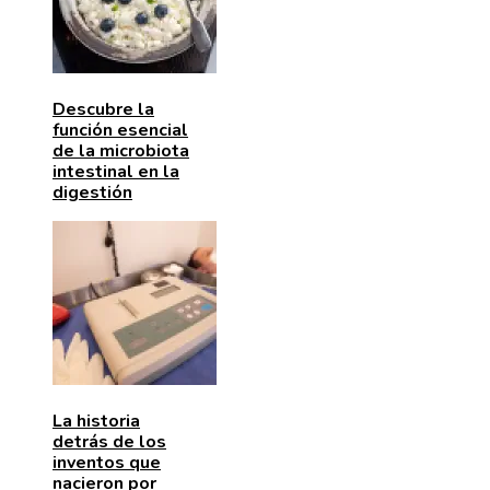
Descubre la
función esencial
de la microbiota
intestinal en la
digestión
La historia
detrás de los
inventos que
nacieron por