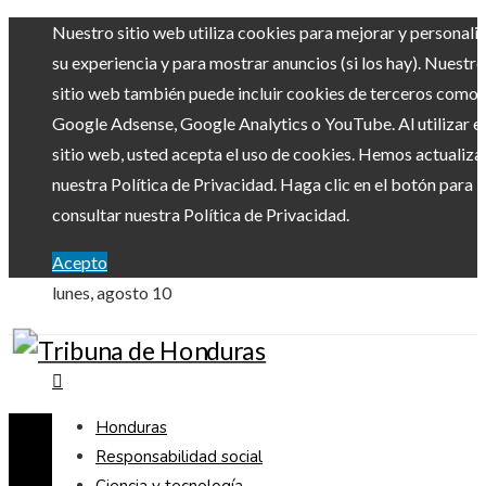
Nuestro sitio web utiliza cookies para mejorar y personali
su experiencia y para mostrar anuncios (si los hay). Nuestro
sitio web también puede incluir cookies de terceros como
Google Adsense, Google Analytics o YouTube. Al utilizar el
sitio web, usted acepta el uso de cookies. Hemos actualiz
nuestra Política de Privacidad. Haga clic en el botón para
consultar nuestra Política de Privacidad.
Acepto
lunes, agosto 10
Honduras
Responsabilidad social