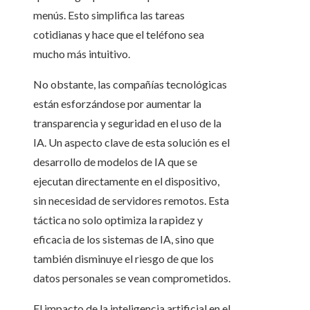
menús. Esto simplifica las tareas
cotidianas y hace que el teléfono sea
mucho más intuitivo.
No obstante, las compañías tecnológicas
están esforzándose por aumentar la
transparencia y seguridad en el uso de la
IA. Un aspecto clave de esta solución es el
desarrollo de modelos de IA que se
ejecutan directamente en el dispositivo,
sin necesidad de servidores remotos. Esta
táctica no solo optimiza la rapidez y
eficacia de los sistemas de IA, sino que
también disminuye el riesgo de que los
datos personales se vean comprometidos.
El impacto de la inteligencia artificial en el