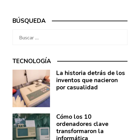
BÚSQUEDA
Buscar:
TECNOLOGÍA
La historia detrás de los
inventos que nacieron
por casualidad
Cómo los 10
ordenadores clave
transformaron la
informática