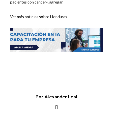
pacientes con cancer
«, agregar.
Ver más noticias sobre Honduras
Por Alexander Leal