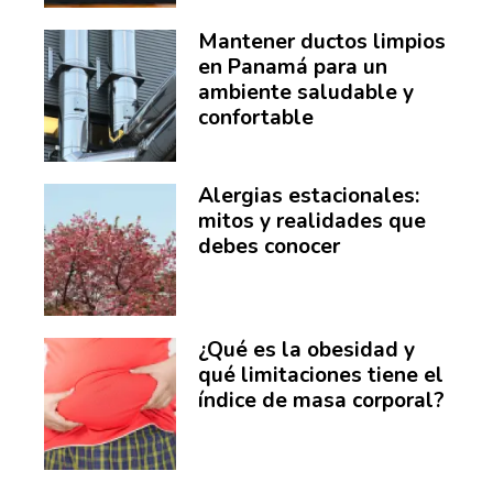
Mantener ductos limpios
en Panamá para un
ambiente saludable y
confortable
Alergias estacionales:
mitos y realidades que
debes conocer
¿Qué es la obesidad y
qué limitaciones tiene el
índice de masa corporal?