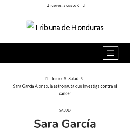
jueves, agosto 6
Inicio
Salud
Sara García Alonso, la astronauta que investiga contra el
cáncer
SALUD
Sara García