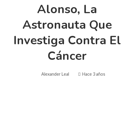
Alonso, La
Astronauta Que
Investiga Contra El
Cáncer
Alexander Leal
Hace 3 años