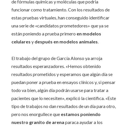
de fórmulas químicas y moléculas que
podria
funcionar como tratamiento
. Con los resultados de
estas pruebas virtuales, han conseguido identificar
una serie de «candidatos prometedores» que ya se
están poniendo a prueba primero
en modelos
celulares
y
después en modelos animales
.
El trabajo del grupo de García Alonso ya arroja
resultados esperanzadores. «Hemos obtenido
resultados prometidos y esperamos que algún día se
puedan
poner a prueba en ensayos clínicos
y, si pensar
todo va bien, algún día podrán usarse para tratar a
pacientes que lo necesiten», explicó la científica. «Este
tipo de trabajos no dan resultados de un día para otro,
pero nos enorgullece que
estamos poniendo
nuestro granito de arena
paraca
ayudar a los