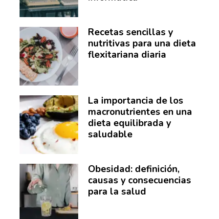
Recetas sencillas y
nutritivas para una dieta
flexitariana diaria
La importancia de los
macronutrientes en una
dieta equilibrada y
saludable
Obesidad: definición,
causas y consecuencias
para la salud