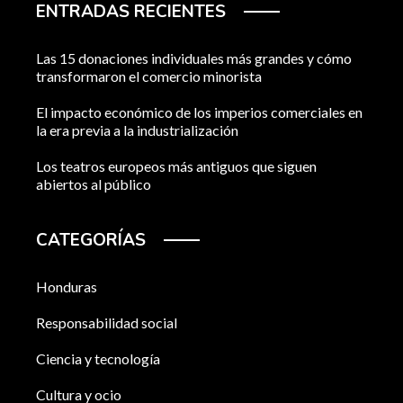
ENTRADAS RECIENTES
Las 15 donaciones individuales más grandes y cómo
transformaron el comercio minorista
El impacto económico de los imperios comerciales en
la era previa a la industrialización
Los teatros europeos más antiguos que siguen
abiertos al público
CATEGORÍAS
Honduras
Responsabilidad social
Ciencia y tecnología
Cultura y ocio