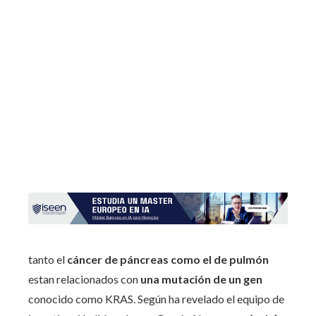
tanto el
cáncer de páncreas como el de pulmón
estan relacionados con
una mutación de un gen
conocido como KRAS. Según ha revelado el equipo de