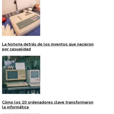
La historia detrás de los inventos que nacieron
por casualidad
Cómo los 10 ordenadores clave transformaron
la informática