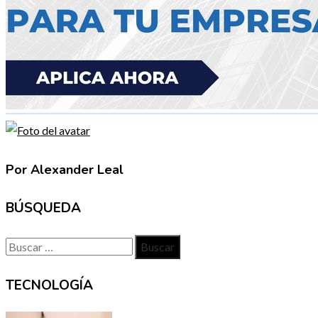
Por Alexander Leal
BÚSQUEDA
Buscar:
TECNOLOGÍA