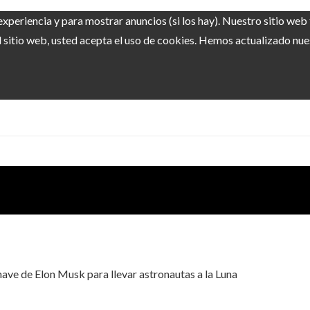
experiencia y para mostrar anuncios (si los hay). Nuestro sitio we
sitio web, usted acepta el uso de cookies. Hemos actualizado nuest
 nave de Elon Musk para llevar astronautas a la Luna