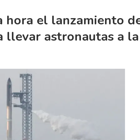
 hora el lanzamiento de
 llevar astronautas a l