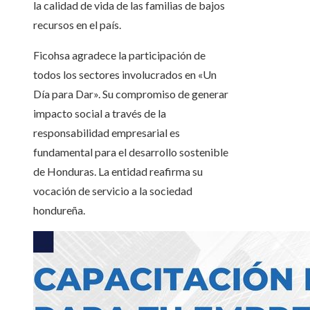
la calidad de vida de las familias de bajos
recursos en el país.
Ficohsa agradece la participación de
todos los sectores involucrados en «Un
Día para Dar». Su compromiso de generar
impacto social a través de la
responsabilidad empresarial es
fundamental para el desarrollo sostenible
de Honduras. La entidad reafirma su
vocación de servicio a la sociedad
hondureña.