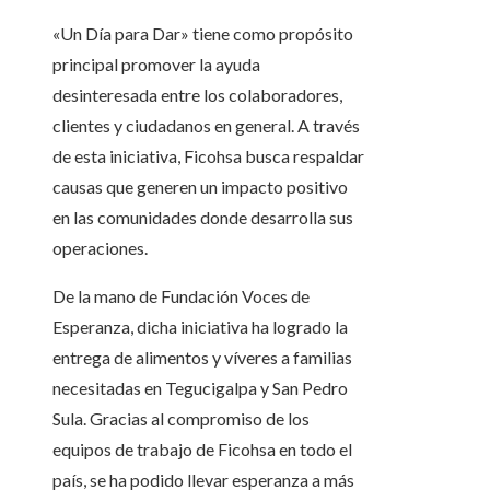
«Un Día para Dar» tiene como propósito
principal promover la ayuda
desinteresada entre los colaboradores,
clientes y ciudadanos en general. A través
de esta iniciativa, Ficohsa busca respaldar
causas que generen un impacto positivo
en las comunidades donde desarrolla sus
operaciones.
De la mano de Fundación Voces de
Esperanza, dicha iniciativa ha logrado la
entrega de alimentos y víveres a familias
necesitadas en Tegucigalpa y San Pedro
Sula. Gracias al compromiso de los
equipos de trabajo de Ficohsa en todo el
país, se ha podido llevar esperanza a más