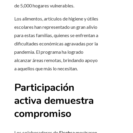
de 5,000 hogares vulnerables.
Los alimentos, artículos de higiene y útiles
escolares han representado un gran alivio
para estas familias, quienes se enfrentan a
dificultades económicas agravadas por la
pandemia. El programa ha logrado
alcanzar áreas remotas, brindando apoyo
a aquellos que más lo necesitan.
Participación
activa demuestra
compromiso
Los colaboradores de
Ficohsa
mostraron