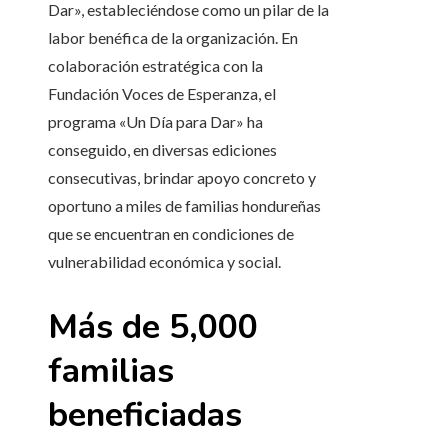
Dar»
, estableciéndose como un pilar de la
labor benéfica de la organización. En
colaboración estratégica con la
Fundación Voces de Esperanza, el
programa
«Un Día para Dar»
ha
conseguido, en diversas ediciones
consecutivas, brindar apoyo concreto y
oportuno a miles de familias hondureñas
que se encuentran en condiciones de
vulnerabilidad económica y social.
Más de 5,000
familias
beneficiadas