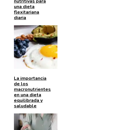
nutritivas para
una dieta
flexitariana
diaria
La importancia
de los
macronutrientes
en una dieta
equilibrada y
saludable