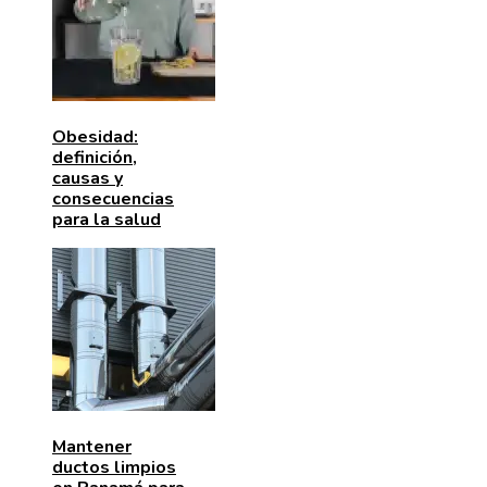
Obesidad:
definición,
causas y
consecuencias
para la salud
Mantener
ductos limpios