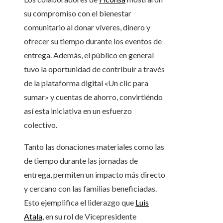
su compromiso con el bienestar
comunitario al donar víveres, dinero y
ofrecer su tiempo durante los eventos de
entrega. Además, el público en general
tuvo la oportunidad de contribuir a través
de la plataforma digital «Un clic para
sumar» y cuentas de ahorro, convirtiéndo
así esta iniciativa en un esfuerzo
colectivo.
Tanto las donaciones materiales como las
de tiempo durante las jornadas de
entrega, permiten un impacto más directo
y cercano con las familias beneficiadas.
Esto ejemplifica el liderazgo que
Luis
Atala
, en su rol de Vicepresidente