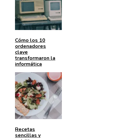
Cómo los 10
ordenadores
clave
transformaron la
informática
Recetas
sencillas y