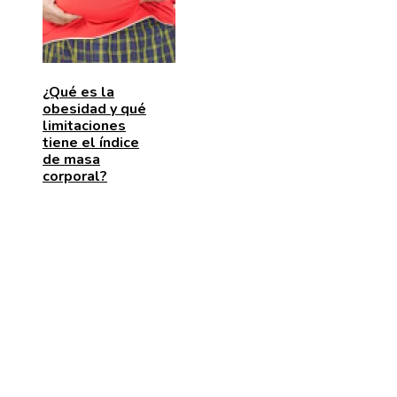
¿Qué es la
obesidad y qué
limitaciones
tiene el índice
de masa
corporal?