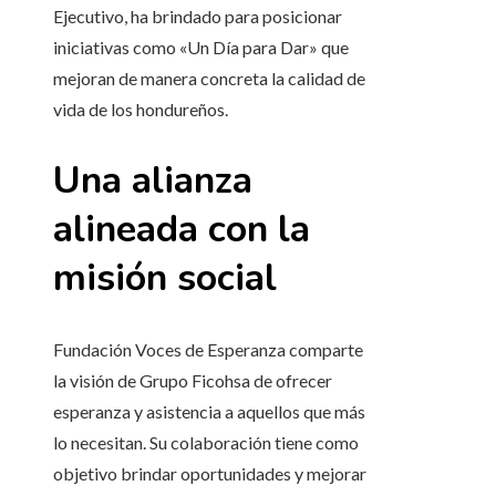
Ejecutivo, ha brindado para posicionar
iniciativas como «Un Día para Dar» que
mejoran de manera concreta la calidad de
vida de los hondureños.
Una alianza
alineada con la
misión social
Fundación Voces de Esperanza comparte
la visión de Grupo Ficohsa de ofrecer
esperanza y asistencia a aquellos que más
lo necesitan. Su colaboración tiene como
objetivo brindar oportunidades y mejorar