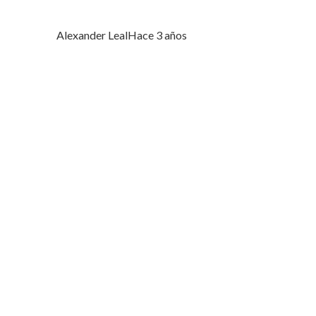
Alexander Leal
Hace 3 años