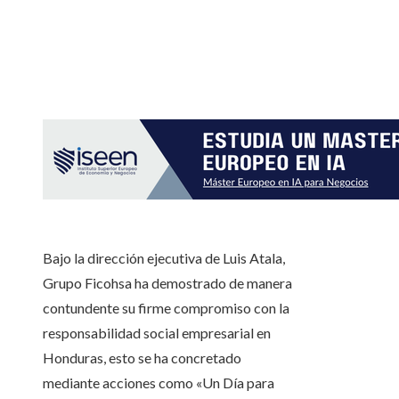
Bajo la dirección ejecutiva de Luis Atala,
Grupo Ficohsa ha demostrado de manera
contundente su firme compromiso con la
responsabilidad social empresarial en
Honduras, esto se ha concretado
mediante acciones como
«Un Día para