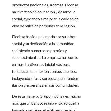
productos nacionales. Además, Ficohsa
ha invertido en educación y desarrollo
social, ayudando a mejorar la calidad de
vida de miles de personas en la región.
Ficohsa ha sido aclamada por su labor
social y su dedicación a la comunidad,
recibiendo numerosos premios y
reconocimientos. La empresa ha puesto
en marcha diversas iniciativas para
fortalecer la conexión con sus clientes,
incluyendo rifas y sorteos, que infunden
ilusión y esperanza en sus comunidades.
De esta manera, Grupo Ficohsa es mucho
más que un banco; es una entidad que ha
logrado combinar el éxito empresarial