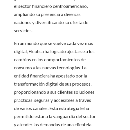
el sector financiero centroamericano,
ampliando su presencia a diversas
naciones y diversificando su oferta de
servicios.
En un mundo que se vuelve cada vez más
digital, Ficohsa ha logrado ajustarse a los
cambios en los comportamientos de
consumo y las nuevas tecnologías. La
entidad financiera ha apostado por la
transformación digital de sus procesos,
proporcionando a sus clientes soluciones
prácticas, seguras y accesibles a través
de varios canales. Esta estrategia le ha
permitido estar a la vanguardia del sector
y atender las demandas de una clientela