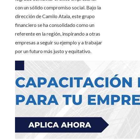
con un sólido compromiso social. Bajo la
dirección de Camilo Atala, este grupo
financiero se ha consolidado como un
referente en la región, inspirando a otras
empresas a seguir su ejemplo y a trabajar
por un futuro más justo y equitativo.