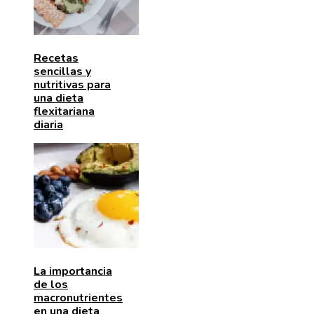
Recetas
sencillas y
nutritivas para
una dieta
flexitariana
diaria
La importancia
de los
macronutrientes
en una dieta