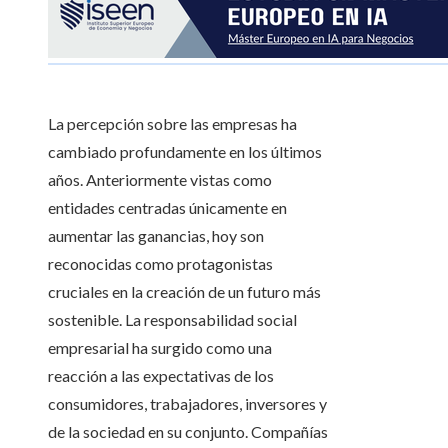
La percepción sobre las empresas ha
cambiado profundamente en los últimos
años. Anteriormente vistas como
entidades centradas únicamente en
aumentar las ganancias, hoy son
reconocidas como protagonistas
cruciales en la creación de un futuro más
sostenible. La responsabilidad social
empresarial ha surgido como una
reacción a las expectativas de los
consumidores, trabajadores, inversores y
de la sociedad en su conjunto. Compañías