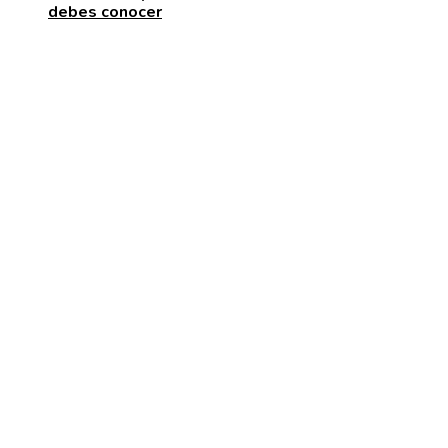
debes conocer