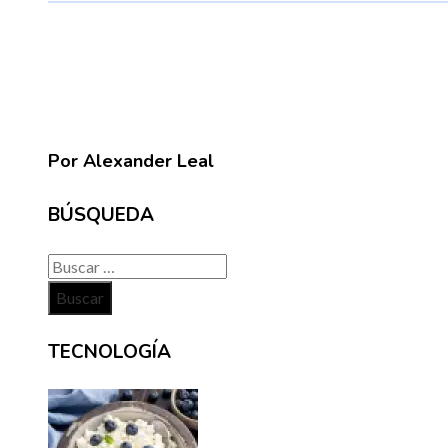
Por Alexander Leal
BÚSQUEDA
Buscar:
TECNOLOGÍA