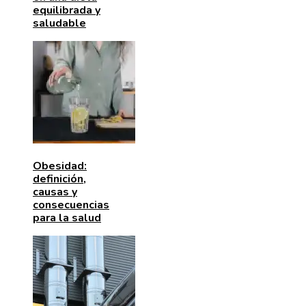
equilibrada y
saludable
Obesidad:
definición,
causas y
consecuencias
para la salud