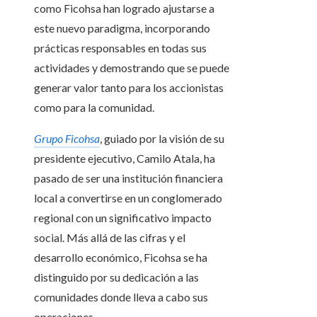
como Ficohsa han logrado ajustarse a
este nuevo paradigma, incorporando
prácticas responsables en todas sus
actividades y demostrando que se puede
generar valor tanto para los accionistas
como para la comunidad.
Grupo Ficohsa
, guiado por la visión de su
presidente ejecutivo, Camilo Atala, ha
pasado de ser una institución financiera
local a convertirse en un conglomerado
regional con un significativo impacto
social. Más allá de las cifras y el
desarrollo económico, Ficohsa se ha
distinguido por su dedicación a las
comunidades donde lleva a cabo sus
operaciones.