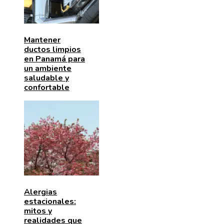
Mantener
ductos limpios
en Panamá para
un ambiente
saludable y
confortable
Alergias
estacionales:
mitos y
realidades que