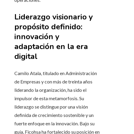
Liderazgo visionario y
propósito definido:
innovación y
adaptación en la era
digital
Camilo Atala, titulado en Administración
de Empresas y con más de treinta años
liderando la organización, ha sido el
impulsor de esta metamorfosis. Su
liderazgo se distingue por una visión
definida de crecimiento sostenible y un
fuerte enfoque en la innovación. Bajo su
guía, Ficohsa ha fortalecido su posición en