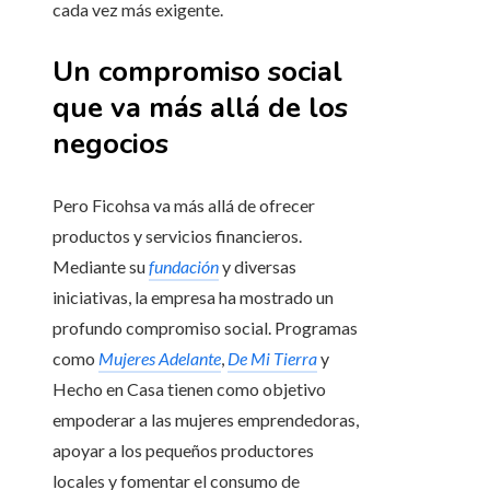
cada vez más exigente.
Un compromiso social
que va más allá de los
negocios
Pero Ficohsa va más allá de ofrecer
productos y servicios financieros.
Mediante su
fundación
y diversas
iniciativas, la empresa ha mostrado un
profundo compromiso social. Programas
como
Mujeres Adelante
,
De Mi Tierra
y
Hecho en Casa tienen como objetivo
empoderar a las mujeres emprendedoras,
apoyar a los pequeños productores
locales y fomentar el consumo de